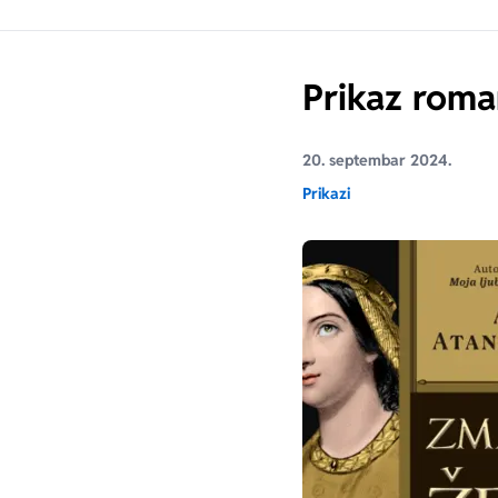
Prikaz roma
20. septembar 2024.
Prikazi