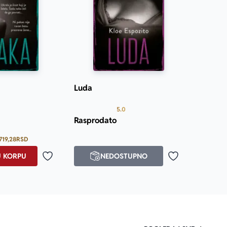
Luda
Prosecna ocena je 5.0 od 5
Prosecna ocena je 5.0 od 5
5.0
Rasprodato
719,28
RSD
U KORPU
NEDOSTUPNO
Dodaj u omiljene
Dodaj u omilje