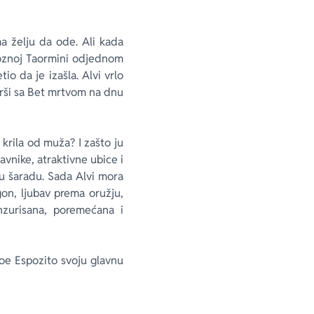
ema želju da ode. Ali kada
uroznoj Taormini odjednom
o da je izašla. Alvi vrlo
avrši sa Bet mrtvom na dnu
 krila od muža? I zašto ju
avnike, atraktivne ubice i
u šaradu. Sada Alvi mora
gon, ljubav prema oružju,
nzurisana, poremećana i
loe Espozito svoju glavnu