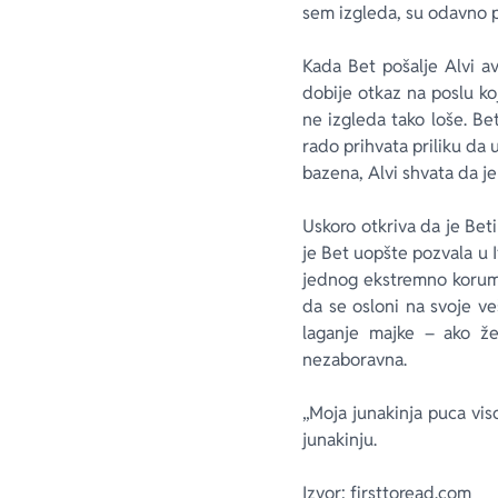
sem izgleda, su odavno pr
Kada Bet pošalje Alvi avi
dobije otkaz na poslu ko
ne izgleda tako loše. Be
rado prihvata priliku da 
bazena, Alvi shvata da je
Uskoro otkriva da je Beti
je Bet uopšte pozvala u I
jednog ekstremno korump
da se osloni na svoje ve
laganje majke – ako že
nezaboravna.
„Moja junakinja puca vis
junakinju.
Izvor: firsttoread.com