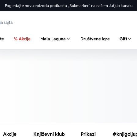
Pogledajte novu epizodu podkasta „Bukmarker“ na našem Jutjub kanalu
ste
% Akcije
Mala Laguna
Društvene igre
Gift
Akcije
Književni klub
Prikazi
#knjigolju