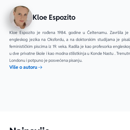
Kloe Espozito
Kloe Espozito je rođena 1984. godine u Čeltenamu. Završila je s
engleskog jezika na Oksfordu, a na doktorskim studijama je pisala
feminističkim piscima iz 19. veka. Radila je kao profesorka engleskog
u dve privatne škole i kao modna stilistkinja u Konde Nastu . Trenutno
Londonu i potpuno je posvećena pisanju.
Više o autoru