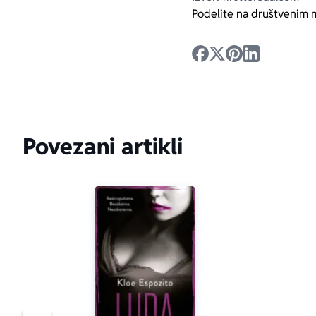
Podelite na društvenim 
Povezani artikli