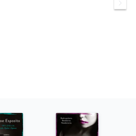
Pomeran