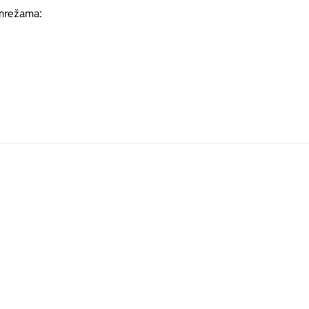
mrežama: