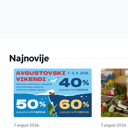
Najnovije
7. avgust 2026.
7. avgust 2026.