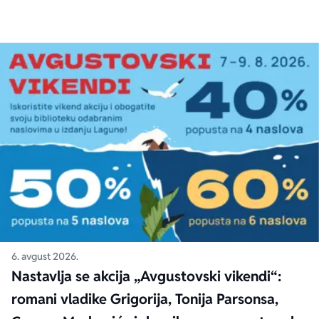
6. avgust 2026.
Nastavlja se akcija „Avgustovski vikendi“:
romani vladike Grigorija, Tonija Parsonsa,