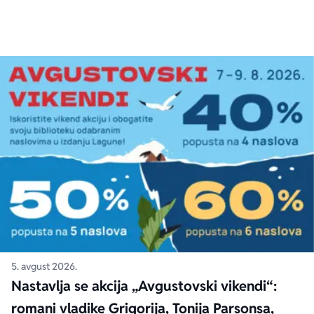
5. avgust 2026.
Nastavlja se akcija „Avgustovski vikendi“:
romani vladike Grigorija, Tonija Parsonsa,