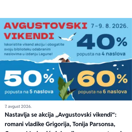
7. avgust 2026.
Nastavlja se akcija „Avgustovski vikendi“:
romani vladike Grigorija, Tonija Parsonsa,