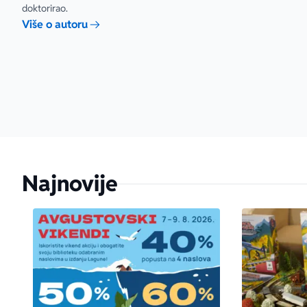
doktorirao.
Više o autoru
Najnovije