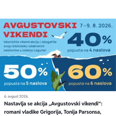
6. avgust 2026.
Nastavlja se akcija „Avgustovski vikendi“:
romani vladike Grigorija, Tonija Parsonsa,