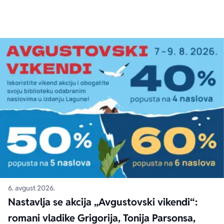
6. avgust 2026.
Nastavlja se akcija „Avgustovski vikendi“:
romani vladike Grigorija, Tonija Parsonsa,