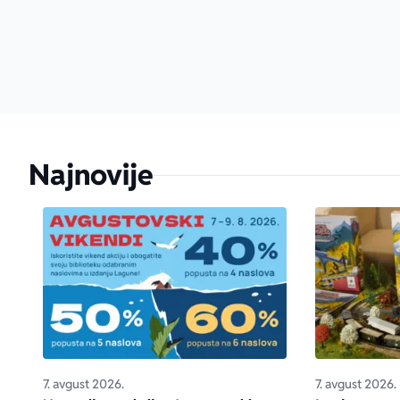
Najnovije
7. avgust 2026.
7. avgust 2026.