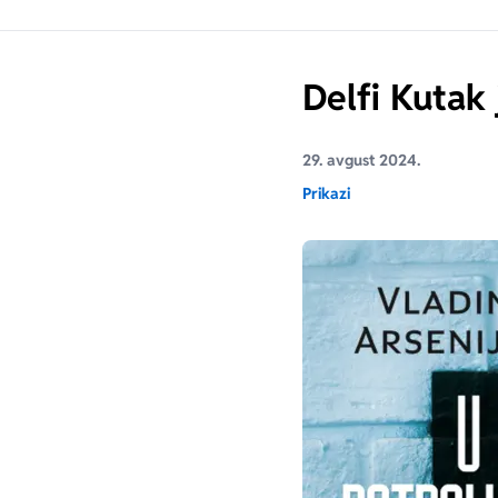
Delfi Kutak 
29. avgust 2024.
Prikazi