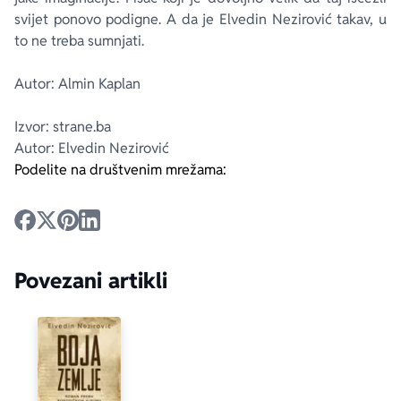
svijet ponovo podigne. A da je Elvedin Nezirović takav, u
to ne treba sumnjati.
Autor: Almin Kaplan
Izvor: strane.ba
Autor: Elvedin Nezirović
Podelite na društvenim mrežama:
Povezani artikli