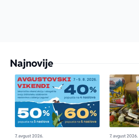
Najnovije
7. avgust 2026.
7. avgust 2026.