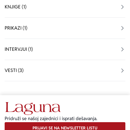
KNJIGE (1)
PRIKAZI (1)
INTERVJUI (1)
VESTI (3)
Pridruži se našoj zajednici i isprati dešavanja.
PRIJAVI SE NA NEWSLETTER LISTU