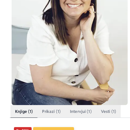
Knjige (1)
Prikazi (1)
Intervjui (1)
Vesti (1)