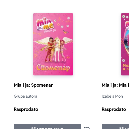
Mia i ja: Spomenar
Mia i ja: Mi
Grupa autora
Izabela Mon
Rasprodato
Rasprodato