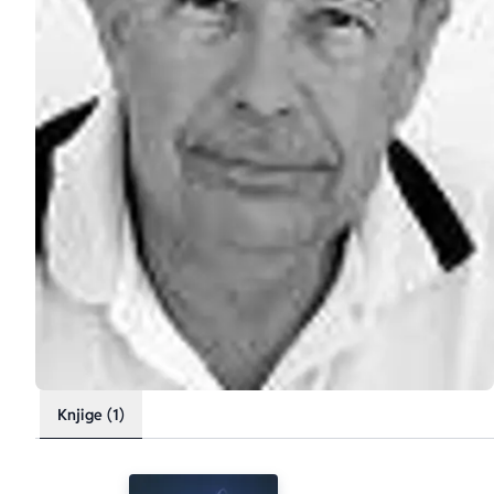
Knjige (1)