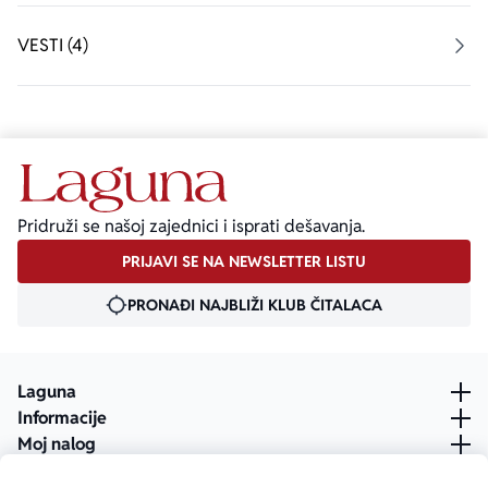
VESTI (4)
Pridruži se našoj zajednici i isprati dešavanja.
PRIJAVI SE NA NEWSLETTER LISTU
PRONAĐI NAJBLIŽI KLUB ČITALACA
Laguna
Informacije
Moj nalog