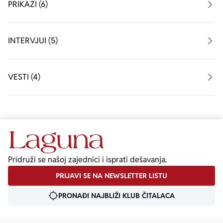
PRIKAZI (6)
INTERVJUI (5)
VESTI (4)
Pridruži se našoj zajednici i isprati dešavanja.
PRIJAVI SE NA NEWSLETTER LISTU
PRONAĐI NAJBLIŽI KLUB ČITALACA